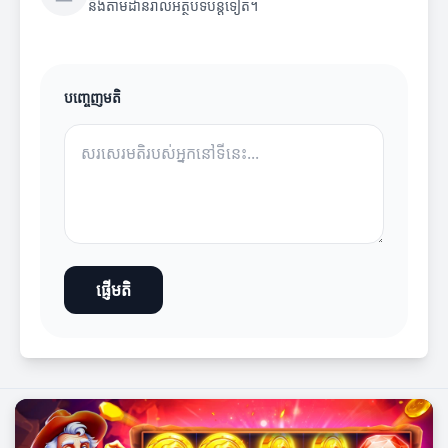
នឹងតាមដានរាល់អត្ថបទបន្តទៀត។
បញ្ចេញមតិ
ផ្ញើមតិ