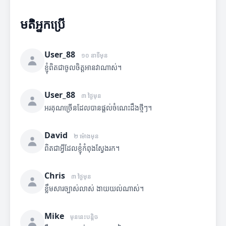
មតិអ្នកប្រើ
User_88
១០ នាទីមុន
ខ្ញុំពិតជាចូលចិត្តអានវាណាស់។
User_88
៣ ថ្ងៃមុន
អរគុណច្រើនដែលបានផ្តល់ចំណេះដឹងថ្មីៗ។
David
២ ម៉ោងមុន
ពិតជាអ្វីដែលខ្ញុំកំពុងស្វែងរក។
Chris
៣ ថ្ងៃមុន
ខ្លឹមសារច្បាស់លាស់ ងាយយល់ណាស់។
Mike
មុននេះបន្តិច