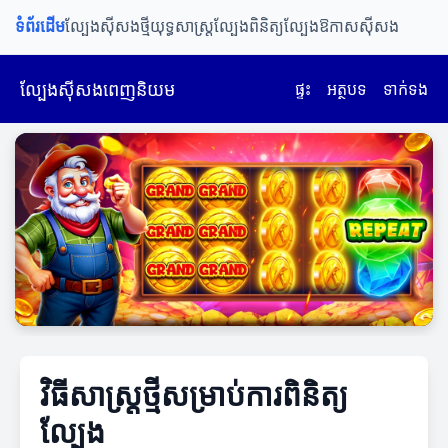
ទំព័រដើម
ល្បែងស៊ីសងថ្មី
យុទ្ធសាស្រ្តល្បែង
ពិនិត្យល្បែង
ឱកាសស៊ីសង
ល្បែងស៊ីសងពេញនិយម
ផ្ទះ
អត្ថបទ
ទាក់ទង
វិធីសាស្ត្រថ្មីសម្រាប់ការពិនិត្យ
ល្បែង