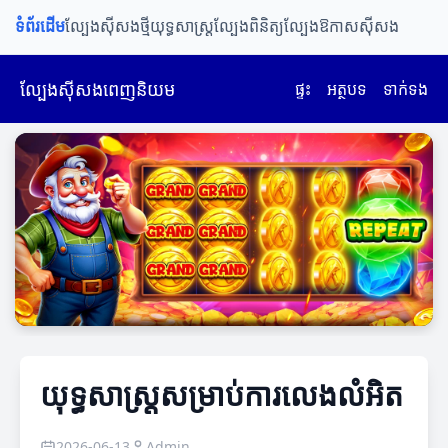
ទំព័រដើម
ល្បែងស៊ីសងថ្មី
យុទ្ធសាស្រ្តល្បែង
ពិនិត្យល្បែង
ឱកាសស៊ីសង
ល្បែងស៊ីសងពេញនិយម
ផ្ទះ
អត្ថបទ
ទាក់ទង
យុទ្ធសាស្រ្តសម្រាប់ការលេងលំអិត
2026-06-13
Admin