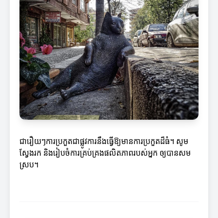
ជារឿយៗការប្រកួតជាផ្លូវការនឹងធ្វើឱ្យមានការប្រកួតដ៏ធំ។ សូម
ស្វែងរក និងរៀបចំការគ្រប់គ្រងផលិតភាពរបស់អ្នក ឲ្យបានសម
ស្រប។