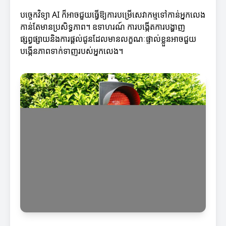
បច្ចេកវិទ្យា AI ក៏អាចជួយធ្វើឱ្យការបម្រើសេវាកម្មទៅកាន់អ្នកលេង
កាន់តែមានប្រសិទ្ធភាព។ ឧទាហរណ៍ ការបង្កើតការបង្ហាញ
ផ្សព្វផ្សាយនិងការផ្តល់ជូនដែលមានលក្ខណៈផ្ទាល់ខ្លួនអាចជួយ
បង្កើនភាពទាក់ទាញរបស់អ្នកលេង។