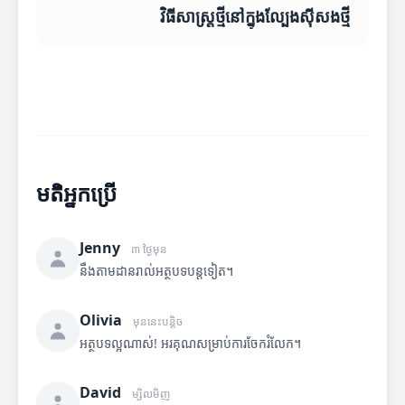
វិធីសាស្ត្រថ្មីនៅក្នុងល្បែងស៊ីសងថ្មី
មតិអ្នកប្រើ
Jenny
៣ ថ្ងៃមុន
នឹងតាមដានរាល់អត្ថបទបន្តទៀត។
Olivia
មុននេះបន្តិច
អត្ថបទល្អណាស់! អរគុណសម្រាប់ការចែករំលែក។
David
ម្សិលមិញ