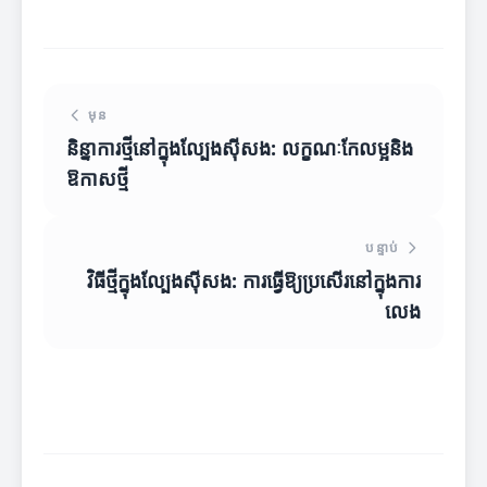
មុន
និន្នាការថ្មីនៅក្នុងល្បែងស៊ីសង: លក្ខណៈកែលម្អនិង
ឱកាសថ្មី
បន្ទាប់
វិធីថ្មីក្នុងល្បែងស៊ីសង: ការធ្វើឱ្យប្រសើរនៅក្នុងការ
លេង