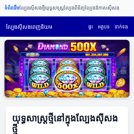
ទំព័រដើម
ល្បែងស៊ីសងថ្មី
យុទ្ធសាស្រ្តល្បែង
ពិនិត្យល្បែង
ឱកាសស៊ីសង
ល្បែងស៊ីសងពេញនិយម
ផ្ទះ
អត្ថបទ
ទាក់ទង
យុទ្ធសាស្ត្រថ្មីនៅក្នុងល្បែងស៊ីសង
ថ្មី