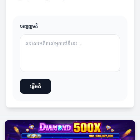
បញ្ចេញមតិ
ផ្ញើមតិ