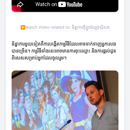
▶
Watch Video related to: និន្នាការថ្មីក្នុងល្បែងស៊ីសង
និន្នាការមួយទៀតគឺការបង្កើតកម្មវិធីដែលអាចទាក់ទាញអ្នកលេង
បានច្រើន។ កម្មវិធីទាំងនេះអាចមានការចុះឈ្មោះ និងការផ្តល់ជូន
ពិសេសសម្រាប់អ្នកដែលចូលរួម។