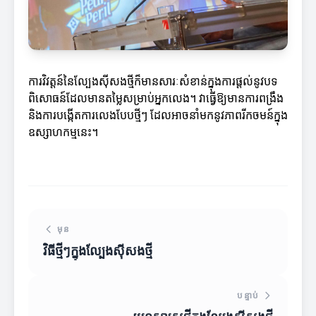
ការវិវត្តន៍នៃល្បែងស៊ីសងថ្មីក៏មានសារៈសំខាន់ក្នុងការផ្តល់នូវបទ
ពិសោធន៍ដែលមានតម្លៃសម្រាប់អ្នកលេង។ វាធ្វើឱ្យមានការពង្រឹង
និងការបង្កើតការលេងបែបថ្មីៗ ដែលអាចនាំមកនូវភាពរីកចមន៍ក្នុង
ឧស្សាហកម្មនេះ។
មុន
វិធីថ្មីៗក្នុងល្បែងស៊ីសងថ្មី
បន្ទាប់