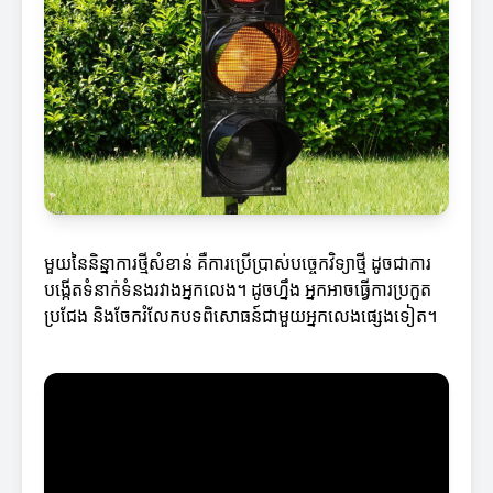
មួយនៃនិន្នាការថ្មីសំខាន់ គឺការប្រើប្រាស់បច្ចេកវិទ្យាថ្មី ដូចជាការ
បង្កើតទំនាក់ទំនងរវាងអ្នកលេង។ ដូចហ្នឹង អ្នកអាចធ្វើការប្រកួត
ប្រជែង និងចែករំលែកបទពិសោធន៍ជាមួយអ្នកលេងផ្សេងទៀត។