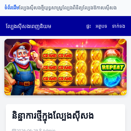
ទំព័រដើម
ល្បែងស៊ីសងថ្មី
យុទ្ធសាស្រ្តល្បែង
ពិនិត្យល្បែង
ឱកាសស៊ីសង
ល្បែងស៊ីសងពេញនិយម
ផ្ទះ
អត្ថបទ
ទាក់ទង
និន្នាការថ្មីក្នុងល្បែងស៊ីសង
2026-06-29
Admin