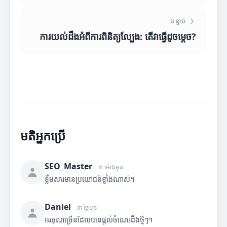
បន្ទាប់
ការយល់ដឹងអំពីការពិនិត្យល្បែង: តើវាធ្វើដូចម្តេច?
មតិអ្នកប្រើ
SEO_Master
២ ម៉ោងមុន
ខ្លឹមសារមានប្រយោជន៍ខ្លាំងណាស់។
Daniel
៣ ថ្ងៃមុន
អរគុណច្រើនដែលបានផ្តល់ចំណេះដឹងថ្មីៗ។