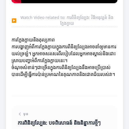
Watch Video related to: ការពិនិត្យល្បែង: វិធីអនុវត្តន៍ និង
▶
ក្លែងក្លាយ
ការក្លែងក្លាយនិងតុល្យភាព
ការបង្ហាញអំពីការក្លែងក្លាយក្នុងការពិនិត្យល្បែងអាចនាំឲ្យមានការ
យល់ច្រឡំ។ អ្នកអាចសរសេរពីរបៀបដែលអ្នកអាចស្គាល់និងដោះ
ស្រាយបញ្ហាអំពីការក្លែងក្លាយនេះ។
ចំណុចសំខាន់ៗជាច្រើនក្នុងការពិនិត្យល្បែងនឹងអាចប្រើប្រាស់
បានដើម្បីធ្វើការប៉ាន់ប្រមាណនៃគុណភាពនិងជោគជ័យរបស់វា។
មុន
ការពិនិត្យល្បែង: បទពិសោធន៍ និងនិន្នាការថ្មីៗ