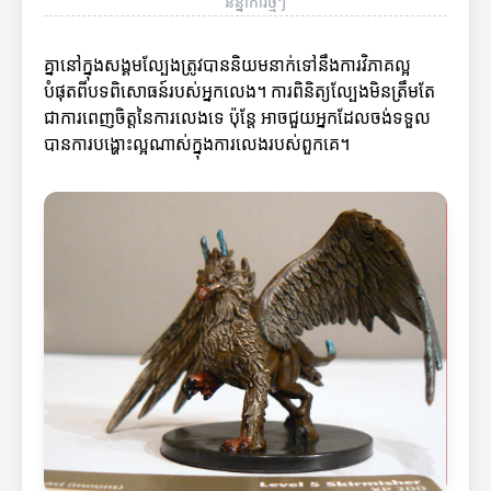
និន្នាការថ្មីៗ
គ្នានៅក្នុងសង្គមល្បែងត្រូវបាននិយមនាក់ទៅនឹងការវិភាគល្អ
បំផុតពីបទពិសោធន៍របស់អ្នកលេង។ ការពិនិត្យល្បែងមិនត្រឹមតែ
ជាការពេញចិត្តនៃការលេងទេ ប៉ុន្តែ អាចជួយអ្នកដែលចង់ទទួល
បានការបង្ហោះល្អណាស់ក្នុងការលេងរបស់ពួកគេ។