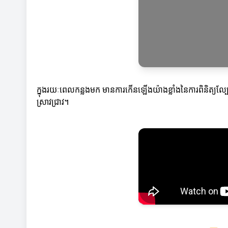
ក្នុងរយៈពេលកន្លងមក មានការកើនឡើងយ៉ាងខ្លាំងនៃការពិនិត្យល្ប
ស្រាវជ្រាវ។