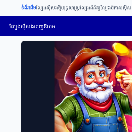
ទំព័រដើម
ល្បែងស៊ីសងថ្មី
យុទ្ធសាស្រ្តល្បែង
ពិនិត្យល្បែង
ឱកាសស៊ីស
ល្បែងស៊ីសងពេញនិយម