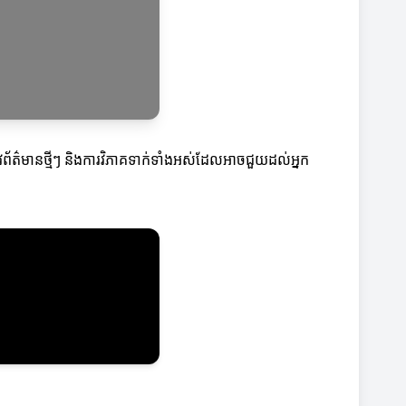
វព័ត៌មានថ្មីៗ និងការវិភាគទាក់ទាំងអស់ដែលអាចជួយដល់អ្នក