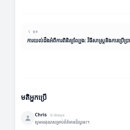
មុន
ការយល់ដឹងអំពីការពិនិត្យល្បែង: វិធីសាស្ត្រនិងការប្រើប្រ
មតិអ្នកប្រើ
Chris
២ ម៉ោងមុន
សូមអរគុណសម្រាប់ព័ត៌មានដ៏ល្អនេះ។